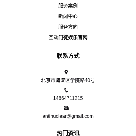
服务案例
新闻中心
服务方向
互动
门徒娱乐官网
联系方式
北京市海淀区学院路40号
14864711215
antinuclear@gmail.com
热门资讯