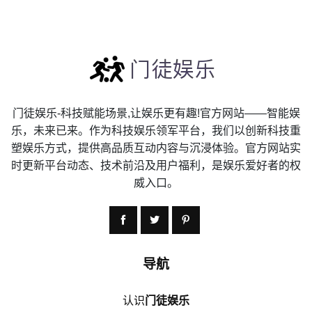
门徒娱乐-科技赋能场景,让娱乐更有趣!官方网站——智能娱
乐，未来已来。作为科技娱乐领军平台，我们以创新科技重
塑娱乐方式，提供高品质互动内容与沉浸体验。官方网站实
时更新平台动态、技术前沿及用户福利，是娱乐爱好者的权
威入口。
导航
认识
门徒娱乐