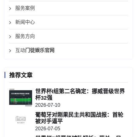
服务案例
新闻中心
服务方向
互动
门徒娱乐官网
推荐文章
世界杯I组第二名确定：挪威晋级世界
杯32强
2026-07-10
葡萄牙对刚果民主共和国战报：首轮
被对手逼平
2026-07-05