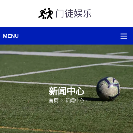
新闻中心
首页
新闻中心