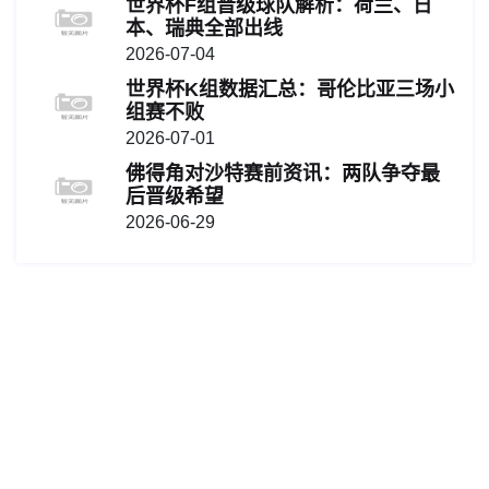
世界杯F组晋级球队解析：荷兰、日
本、瑞典全部出线
2026-07-04
世界杯K组数据汇总：哥伦比亚三场小
组赛不败
2026-07-01
佛得角对沙特赛前资讯：两队争夺最
后晋级希望
2026-06-29