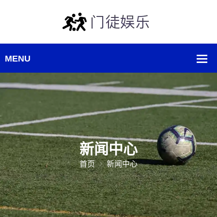
新闻中心
首页
新闻中心