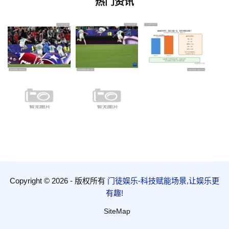
热门资讯
Copyright © 2026 - 版权所有
门徒娱乐-科技赋能场景,让娱乐更
有趣!
SiteMap