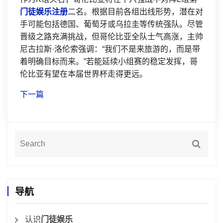
门徒娱乐注册
二名。根据目前各组出线形势，潜在对
手可能包括德国、葡萄牙或乌拉圭等传统强队。尽管
晋级之路充满挑战，但哥伦比亚全队士气高涨，主帅
尼古拉斯·洛伦索强调：“我们不是来旅游的，而是带
着明确目标而来。”若能延续小组赛的稳定发挥，哥
伦比亚有望在本届世界杯走得更远。
下一篇
导航
认识
门徒娱乐