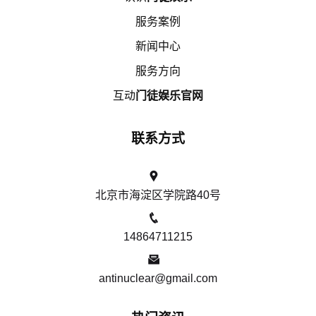
服务案例
新闻中心
服务方向
互动
门徒娱乐官网
联系方式
北京市海淀区学院路40号
14864711215
antinuclear@gmail.com