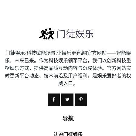
门徒娱乐-科技赋能场景,让娱乐更有趣!官方网站——智能娱
乐，未来已来。作为科技娱乐领军平台，我们以创新科技重
塑娱乐方式，提供高品质互动内容与沉浸体验。官方网站实
时更新平台动态、技术前沿及用户福利，是娱乐爱好者的权
威入口。
导航
认识
门徒娱乐