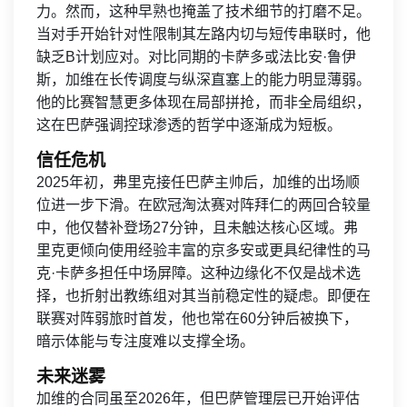
力。然而，这种早熟也掩盖了技术细节的打磨不足。
当对手开始针对性限制其左路内切与短传串联时，他
缺乏B计划应对。对比同期的卡萨多或法比安·鲁伊
斯，加维在长传调度与纵深直塞上的能力明显薄弱。
他的比赛智慧更多体现在局部拼抢，而非全局组织，
这在巴萨强调控球渗透的哲学中逐渐成为短板。
信任危机
2025年初，弗里克接任巴萨主帅后，加维的出场顺
位进一步下滑。在欧冠淘汰赛对阵拜仁的两回合较量
中，他仅替补登场27分钟，且未触达核心区域。弗
里克更倾向使用经验丰富的京多安或更具纪律性的马
克·卡萨多担任中场屏障。这种边缘化不仅是战术选
择，也折射出教练组对其当前稳定性的疑虑。即便在
联赛对阵弱旅时首发，他也常在60分钟后被换下，
暗示体能与专注度难以支撑全场。
未来迷雾
加维的合同虽至2026年，但巴萨管理层已开始评估