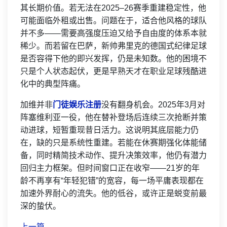
其长期价值。若无法在2025–26赛季重建稳定性，他
可能面临外租或出售。问题在于，适合他风格的球队
并不多——需要高强度压迫又给予自由度的体系本就
稀少。而若留在巴萨，新帅弗里克的德国式纪律足球
是否容得下他的即兴发挥，仍是未知数。他的困境不
只是个人状态起伏，更是早熟天才在职业足球残酷进
化中的典型阵痛。
加维并非
门徒娱乐注册
没有翻身机会。2025年3月对
阵塞维利亚一役，他在替补登场后连续三次抢断并策
动进球，短暂重现昔日活力。这说明其底层能力仍
在，缺的只是系统性重建。若能在休赛期强化体能储
备，同时精简技术动作、提升决策效率，他仍有潜力
回归主力框架。但时间窗口正在收窄——21岁的年
龄不再享有“年轻犯错”的宽容，每一场平庸表现都在
加速外界耐心的流失。他的低谷，或许正是蜕变前最
深的蛰伏。
上一篇