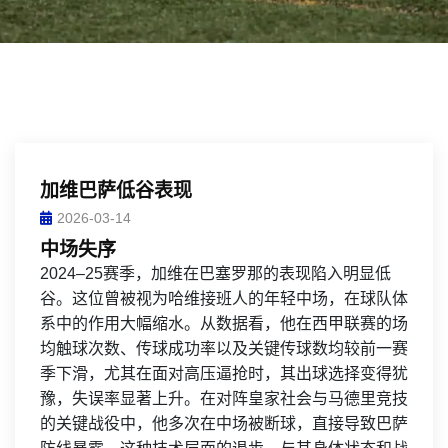
加维巴萨低谷表现
2026-03-14
中场失序
2024–25赛季，加维在巴塞罗那的表现陷入明显低
谷。这位曾被视为哈维接班人的年轻中场，在球队体
系中的作用大幅缩水。从数据看，他在西甲联赛的场
均触球次数、传球成功率以及关键传球数均较前一赛
季下滑，尤其在面对高压逼抢时，其出球选择变得犹
豫，失误率显著上升。在对阵皇家社会与马德里竞技
的关键战役中，他多次在中场被断球，直接导致巴萨