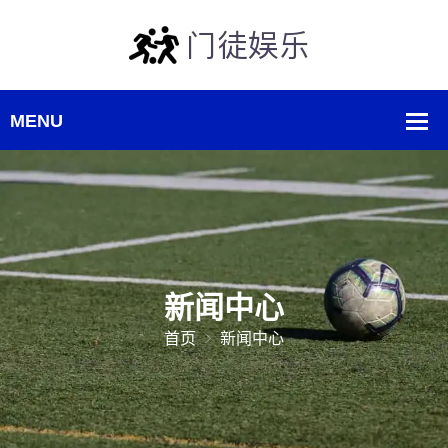
新闻中心
首页
新闻中心