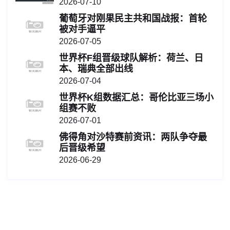
2026-07-10
葡萄牙对刚果民主共和国战报：首轮
被对手逼平
2026-07-05
世界杯F组晋级球队解析：荷兰、日
本、瑞典全部出线
2026-07-04
世界杯K组数据汇总：哥伦比亚三场小
组赛不败
2026-07-01
佛得角对沙特赛前资讯：两队争夺最
后晋级希望
2026-06-29