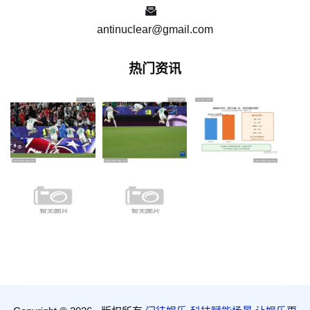
antinuclear@gmail.com
热门资讯