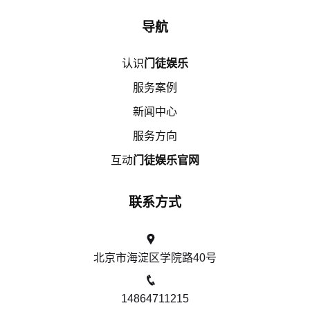
导航
认识
门徒娱乐
服务案例
新闻中心
服务方向
互动
门徒娱乐官网
联系方式
北京市海淀区学院路40号
14864711215