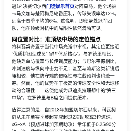
冠1/4决赛切尔西
门徒娱乐首页
对阵皇马，他全场被
卡马文加与楚阿梅尼轮番压制，传球失误率达12%，
远高于赛季平均的6%。这说明，即便身处冠军团
队，他在顶级对抗中的局限性依然清晰可见。
同位置对比：准顶级中场的定位锚点
将科瓦契奇置于当代中场光谱中审视，其定位更接近
“优质拼图型球员”而非“体系核心”。与罗德里相比，
他缺乏单防覆盖与长传调度能力；与巴尔韦德相比，
冲刺速度与纵向冲击力不足；甚至与赖斯这类新锐后
腰相较，他在防守端的侵略性与拦截预判也稍逊一
筹。然而，他的优势在于极高的传球安全性和无球移
动的合理性——这使他成为瓜迪奥拉理想中的“第三
中场”，在罗德里与B席之间提供缓冲。
值得注意的是，自2018年加盟切尔西以来，科瓦契
奇从未在单赛季英超完成超过2次助攻或3粒进球，
xG+xA（预期进球加预期助攻）常年低于0.25/90分