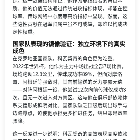
钟。这一数据结构印证了他作为非终结者的角色本
质。他的价值无法通过传统进攻指标体现，却能在控
球率、传球网络中心度等高阶指标中显现。然而，这
些隐性贡献在冠军归属中虽不可或缺，却难以构成决
定性权重。
国家队表现的镜像验证：独立环境下的真实
成色
在克罗地亚国家队，科瓦契奇的角色更为吃重。
2022年世界杯，他作为主力中场出战全部7场比赛，
场均跑动12.3公里，传球成功率89%，但面对摩洛
哥、阿根廷等强敌时，其向前输送的乏力暴露无遗
——对阵阿根廷一役，他尝试12次向前传球仅成功3
次，且无一次进入对方禁区。这与他在俱乐部依赖体
系支援形成鲜明对比。国家队缺乏顶级后场出球手与
边路爆点，迫使他承担更多推进任务，结果却是效率
骤降。
这一反差进一步说明：科瓦契奇的高效表现高度依赖