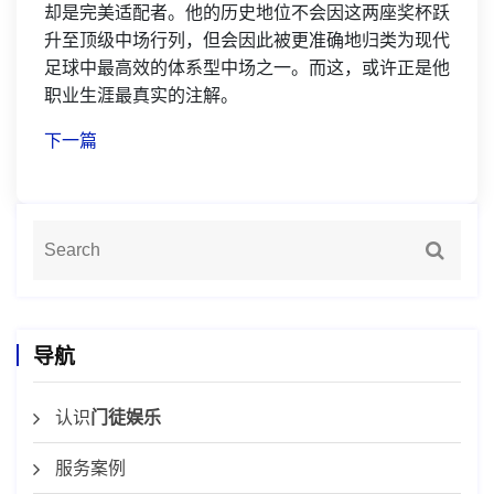
却是完美适配者。他的历史地位不会因这两座奖杯跃
升至顶级中场行列，但会因此被更准确地归类为现代
足球中最高效的体系型中场之一。而这，或许正是他
职业生涯最真实的注解。
下一篇
导航
认识
门徒娱乐
服务案例