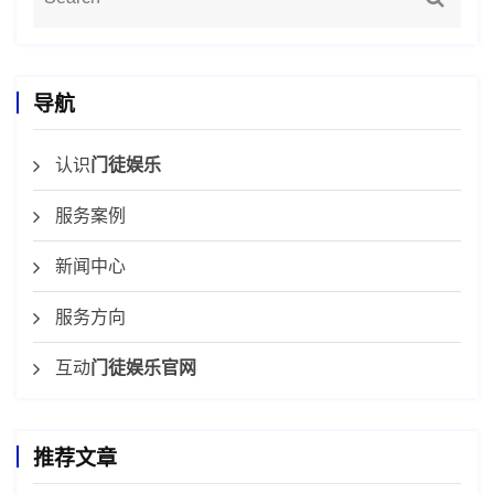
导航
认识
门徒娱乐
服务案例
新闻中心
服务方向
互动
门徒娱乐官网
推荐文章