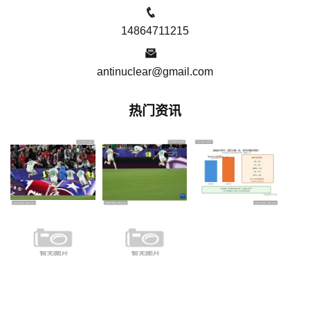
14864711215
antinuclear@gmail.com
热门资讯