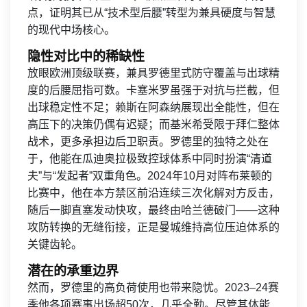
点，证明其已从“技术型后腰”转型为兼具硬度与智慧
的现代中场核心。
隐性对比中的稀缺性
放眼欧洲顶级联赛，兼具罗德里式防守覆盖与出球精
度的后腰屈指可数。卡塞米罗虽强于对抗与拦截，但
出球稳定性不足；赖斯在阿森纳展现出全能性，但在
高压下的决策仍偶有迟疑；而基米希受限于拜仁整体
战术，更多承担边后卫职责。罗德里的独特之处在
于，他能在瓜迪奥拉极致控球体系中同时扮演“清道
夫”与“发起者”双重角色。2024年10月对阵布莱顿的
比赛中，他在本方禁区前沿连续三次化解对方反击，
随后一脚直塞发动快攻，最终由哈兰德破门——这种
攻防转换的无缝衔接，正是曼城维持高位压迫体系的
关键齿轮。
潜在的承重边界
然而，罗德里的高负荷使用也带来隐忧。2023–24赛
季他各项赛事出场超50次，几乎全勤。尽管其体能