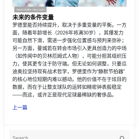
未来的条件变量
罗德里能否持续提升，取决于多重变量的平衡。一方
面，随着年龄增长（2026年将满30岁），其爆发力
可能自然下滑，需进一步强化位置感与预判来弥补；
另一方面，曼城若在转会市场引入更具创造力的中场
（如传闻中的贝林厄姆式人物），可能分担其组织压
力，使其更专注于防守端。但无论如何调整，只要瓜
迪奥拉坚持现有战术哲学，罗德里作为“静默节拍器”
的核心地位短期内难以撼动。他的价值不在于炫目的
数据，而在于让整支球队的运转如精密钟表般稳定
——而这，或许正是现代足球最稀缺的奢侈品。
上一篇