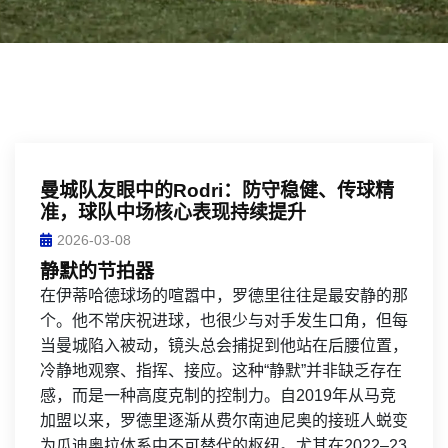
曼城队友眼中的Rodri：防守稳健、传球精
准，球队中场核心表现持续提升
2026-03-08
静默的节拍器
在伊蒂哈德球场的喧嚣中，罗德里往往是最安静的那
个。他不常庆祝进球，也很少与对手发生口角，但每
当曼城陷入被动，镜头总会捕捉到他站在后腰位置，
冷静地观察、指挥、接应。这种“静默”并非缺乏存在
感，而是一种高度克制的控制力。自2019年从马竞
加盟以来，罗德里逐渐从费尔南迪尼奥的接班人蜕变
为瓜迪奥拉体系中不可替代的枢纽。尤其在2022–23