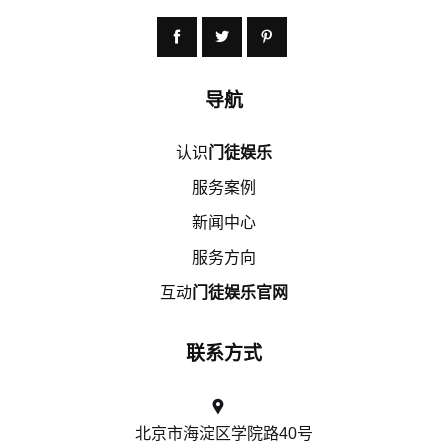
导航
认识
门徒娱乐
服务案例
新闻中心
服务方向
互动
门徒娱乐官网
联系方式
北京市海淀区学院路40号