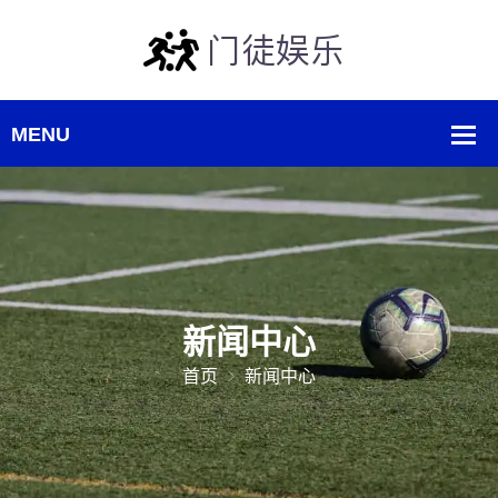
新闻中心
首页
新闻中心