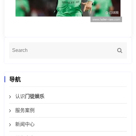
导航
认识
门徒娱乐
服务案例
新闻中心