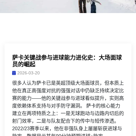
萨卡关键战参与进球能力进化史：大场面球
员的崛起
2026-03-20
很多人认为萨卡已是英超顶级大场面球员，但本质上
他在真正高强度对抗的强强对话中仍缺乏持续决定比
赛的能力——他的关键战参与进球看似提升，实则高
度依赖体系支持与对手防守漏洞。 萨卡的核心能力
建立在两项特质之上：一是无球跑动与边路内切后的
射门效率，二是与队友配合下的传中与短传渗透。
2022/23赛季以来，他在非强队身上屡屡斩获进球与