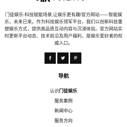
门徒娱乐-科技赋能场景,让娱乐更有趣!官方网站——智能娱
乐，未来已来。作为科技娱乐领军平台，我们以创新科技重
塑娱乐方式，提供高品质互动内容与沉浸体验。官方网站实
时更新平台动态、技术前沿及用户福利，是娱乐爱好者的权
威入口。
导航
认识
门徒娱乐
服务案例
新闻中心
服务方向