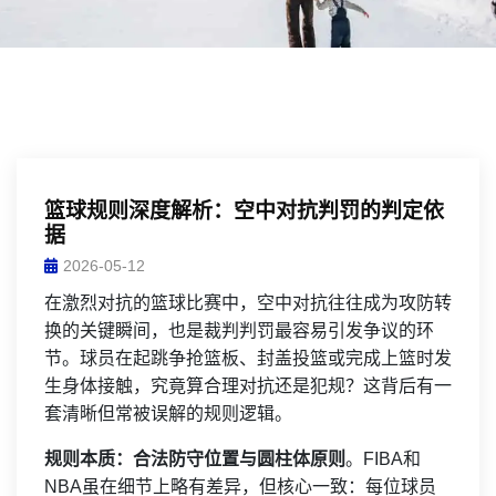
篮球规则深度解析：空中对抗判罚的判定依
据
2026-05-12
在激烈对抗的篮球比赛中，空中对抗往往成为攻防转
换的关键瞬间，也是裁判判罚最容易引发争议的环
节。球员在起跳争抢篮板、封盖投篮或完成上篮时发
生身体接触，究竟算合理对抗还是犯规？这背后有一
套清晰但常被误解的规则逻辑。
规则本质：合法防守位置与圆柱体原则
。FIBA和
NBA虽在细节上略有差异，但核心一致：每位球员