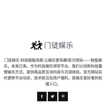
门徒娱乐-科技赋能场景,让娱乐更有趣!官方网站——智能娱
乐，未来已来。作为科技娱乐领军平台，我们以创新科技重
塑娱乐方式，提供高品质互动内容与沉浸体验。官方网站实
时更新平台动态、技术前沿及用户福利，是娱乐爱好者的权
威入口。