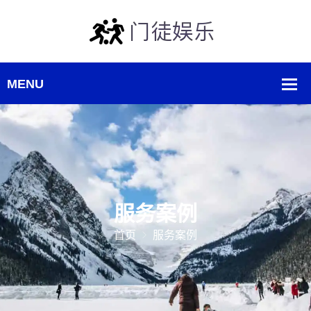
服务案例
首页
服务案例