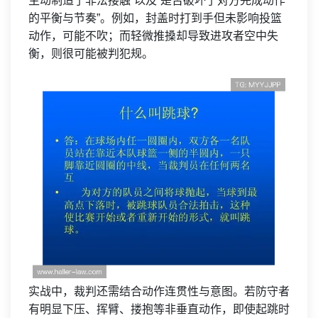
主动制造了非法接触”以及“是否破坏了对方完成动作
的平衡与节奏”。例如，封盖时打到手但未影响投篮
动作，可能不吹；而轻微推搡却导致进攻者空中失
衡，则很可能被判犯规。
实战中，裁判还需结合动作连贯性与意图。若防守者
有明显下压、挥臂、搂抱等非垂直动作，即使起跳时