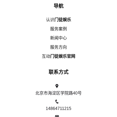
导航
认识
门徒娱乐
服务案例
新闻中心
服务方向
互动
门徒娱乐官网
联系方式
北京市海淀区学院路40号
14864711215